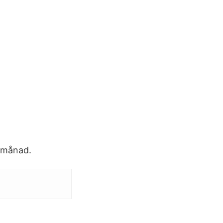
 månad.