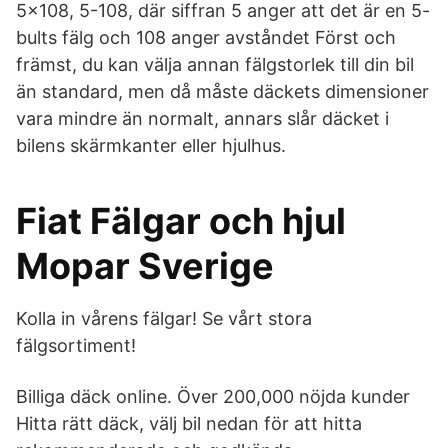
5x108, 5-108, där siffran 5 anger att det är en 5-
bults fälg och 108 anger avståndet Först och
främst, du kan välja annan fälgstorlek till din bil
än standard, men då måste däckets dimensioner
vara mindre än normalt, annars slår däcket i
bilens skärmkanter eller hjulhus.
Fiat Fälgar och hjul
Mopar Sverige
Kolla in vårens fälgar! Se vårt stora
fälgsortiment!
Billiga däck online. Över 200,000 nöjda kunder
Hitta rätt däck, välj bil nedan för att hitta