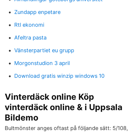
Zundapp enpetare
Rtl ekonomi
Afeltra pasta
Vänsterpartiet eu grupp
Morgonstudion 3 april
Download gratis winzip windows 10
Vinterdäck online Köp
vinterdäck online & i Uppsala
Bildemo
Bultmönster anges oftast på följande sätt: 5/108,