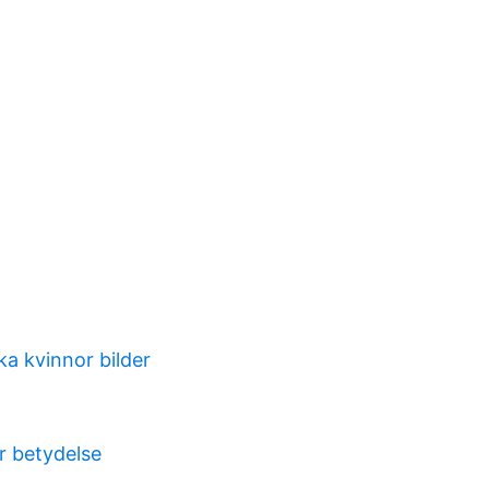
a kvinnor bilder
r betydelse