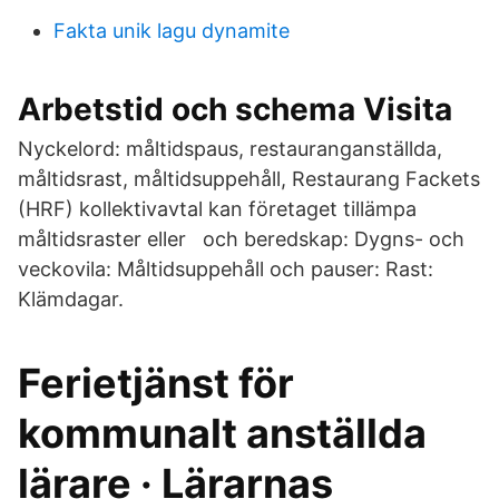
Fakta unik lagu dynamite
Arbetstid och schema Visita
Nyckelord: måltidspaus, restauranganställda,
måltidsrast, måltidsuppehåll, Restaurang Fackets
(HRF) kollektivavtal kan företaget tillämpa
måltidsraster eller och beredskap: Dygns- och
veckovila: Måltidsuppehåll och pauser: Rast:
Klämdagar.
Ferietjänst för
kommunalt anställda
lärare · Lärarnas