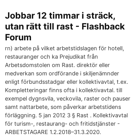
Jobbar 12 timmar i sträck,
utan rätt till rast - Flashback
Forum
rn) arbete på vilket arbetstidslagen för hotell,
restauranger och ka Prejudikat från
Arbetsdomstolen om Rast. direktör eller
medverkan som ordförande i skiljenämnder
enligt förbundsstadgar eller kollektivavtal, t.ex.
Kompletteringar finns ofta i kollektivavtal. till
exempel dygnsvila, veckovila, raster och pauser
samt nattarbete, som påverkar arbetstidens
förläggning. 5 jan 2012 3 § Rast . Kollektivavtal
för turism-, restaurang- och fritidstjänster -
ARBETSTAGARE 1.2.2018–31.3.2020.