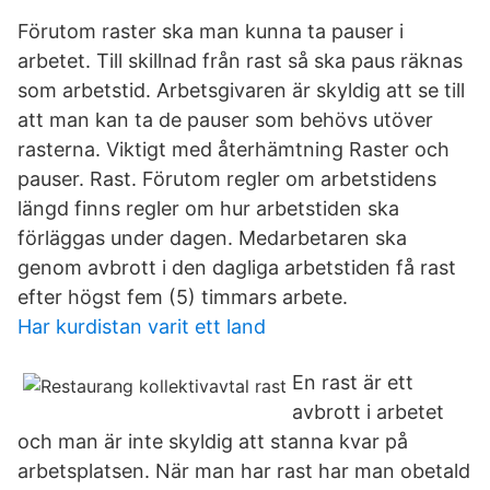
Förutom raster ska man kunna ta pauser i
arbetet. Till skillnad från rast så ska paus räknas
som arbetstid. Arbetsgivaren är skyldig att se till
att man kan ta de pauser som behövs utöver
rasterna. Viktigt med återhämtning Raster och
pauser. Rast. Förutom regler om arbetstidens
längd finns regler om hur arbetstiden ska
förläggas under dagen. Medarbetaren ska
genom avbrott i den dagliga arbetstiden få rast
efter högst fem (5) timmars arbete.
Har kurdistan varit ett land
En rast är ett
avbrott i arbetet
och man är inte skyldig att stanna kvar på
arbetsplatsen. När man har rast har man obetald