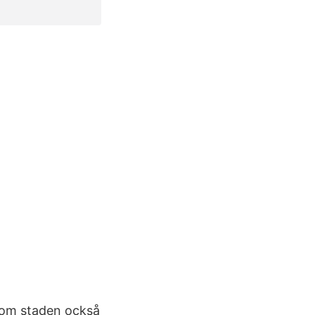
 som staden också