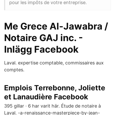
pour les impôts de votre entreprise.
Me Grece Al-Jawabra /
Notaire GAJ inc. -
Inlägg Facebook
Laval. expertise comptable, commissaires aux
comptes.
Emplois Terrebonne, Joliette
et Lanaudière Facebook
395 gillar · 6 har varit här. Étude de notaire à
Laval. -a-renaissance-masterpiece-by-jean-