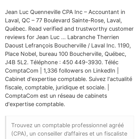
Jean Luc Quenneville CPA Inc – Accountant in
Laval, QC – 77 Boulevard Sainte-Rose, Laval,
Québec. Read verified and trustworthy customer
reviews for Jean Luc … Labranche Therrien
Daoust Lefrançois Boucherville / Laval Inc. 1190,
Place Nobel, bureau 100 Boucherville, Québec,
J4B 5L2. Téléphone : 450 449-3930. Téléc
ComptaCom | 1,336 followers on LinkedIn |
Cabinet d'expertise comptable. Suivez l'actualité
fiscale, comptable, juridique et sociale. |
ComptaCom est un réseau de cabinets
d'expertise comptable.
Trouvez un comptable professionnel agréé
(CPA), un conseiller d’affaires et un fiscaliste