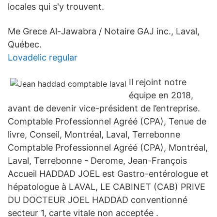
locales qui s'y trouvent.
Me Grece Al-Jawabra / Notaire GAJ inc., Laval,
Québec.
Lovadelic regular
Il rejoint notre
équipe en 2018,
avant de devenir vice-président de l’entreprise.
Comptable Professionnel Agréé (CPA), Tenue de
livre, Conseil, Montréal, Laval, Terrebonne
Comptable Professionnel Agréé (CPA), Montréal,
Laval, Terrebonne - Derome, Jean-François
Accueil HADDAD JOEL est Gastro-entérologue et
hépatologue à LAVAL, LE CABINET (CAB) PRIVE
DU DOCTEUR JOEL HADDAD conventionné
secteur 1, carte vitale non acceptée .